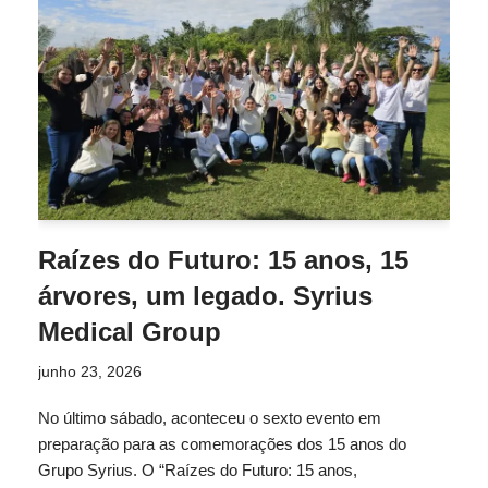
Raízes do Futuro: 15 anos, 15
árvores, um legado. Syrius
Medical Group
junho 23, 2026
No último sábado, aconteceu o sexto evento em
preparação para as comemorações dos 15 anos do
Grupo Syrius. O “Raízes do Futuro: 15 anos,