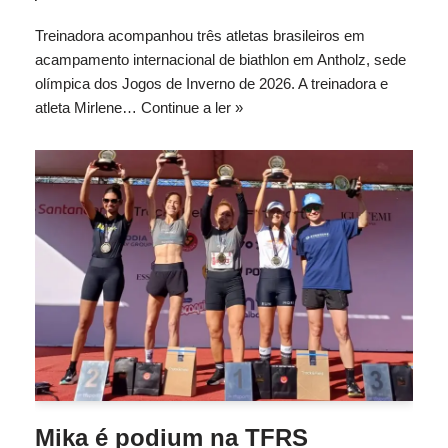
Treinadora acompanhou três atletas brasileiros em
acampamento internacional de biathlon em Antholz, sede
olímpica dos Jogos de Inverno de 2026. A treinadora e
atleta Mirlene…
Continue a ler »
Mika é podium na TFRS