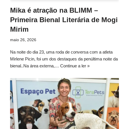
Mika é atração na BLIMM –
Primeira Bienal Literária de Mogi
Mirim
maio 26, 2026
Na noite do dia 23, uma roda de conversa com a atleta
Mirlene Picin, foi um dos destaques da penúltima noite da
bienal..Na área externa,…
Continue a ler »