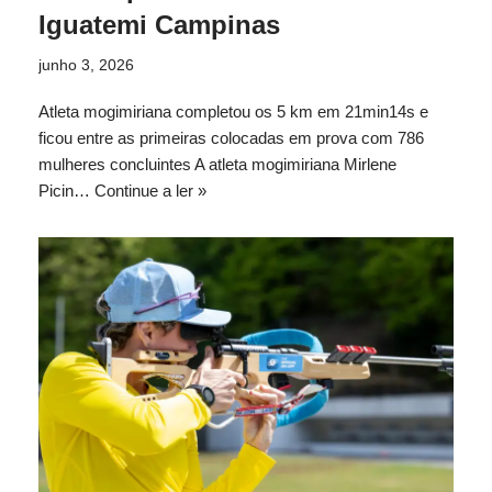
Iguatemi Campinas
junho 3, 2026
Atleta mogimiriana completou os 5 km em 21min14s e
ficou entre as primeiras colocadas em prova com 786
mulheres concluintes A atleta mogimiriana Mirlene
Picin…
Continue a ler »