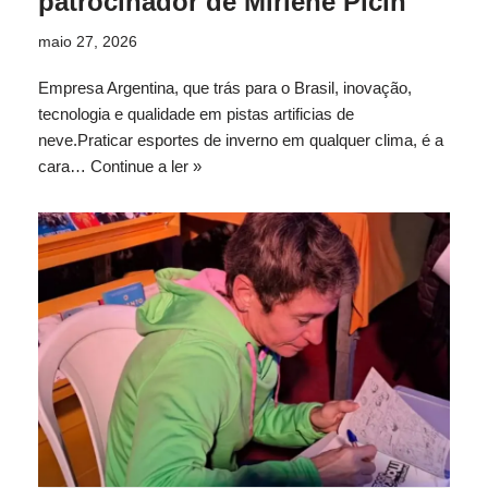
patrocinador de Mirlene Picin
maio 27, 2026
Empresa Argentina, que trás para o Brasil, inovação,
tecnologia e qualidade em pistas artificias de
neve.Praticar esportes de inverno em qualquer clima, é a
cara…
Continue a ler »