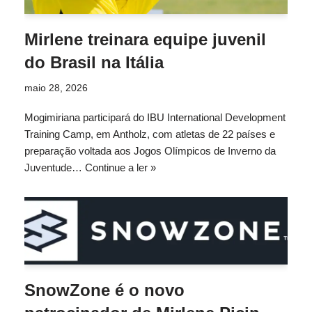
Mirlene treinara equipe juvenil
do Brasil na Itália
maio 28, 2026
Mogimiriana participará do IBU International Development
Training Camp, em Antholz, com atletas de 22 países e
preparação voltada aos Jogos Olímpicos de Inverno da
Juventude…
Continue a ler »
SnowZone é o novo