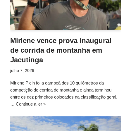
Mirlene vence prova inaugural
de corrida de montanha em
Jacutinga
julho 7, 2026
Mirlene Picin foi a campeã dos 10 quilômetros da
competição de corrida de montanha e ainda terminou
entre os dez primeiros colocados na classificação geral.
…
Continue a ler »