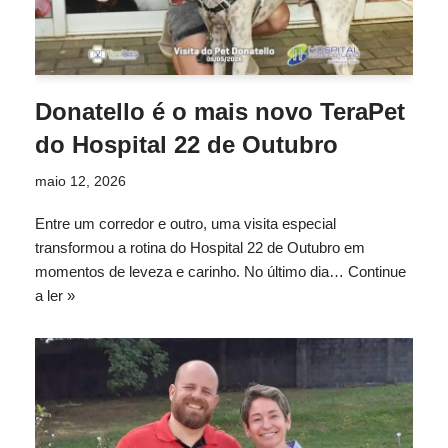
Donatello é o mais novo TeraPet
do Hospital 22 de Outubro
maio 12, 2026
Entre um corredor e outro, uma visita especial
transformou a rotina do Hospital 22 de Outubro em
momentos de leveza e carinho. No último dia…
Continue
a ler »