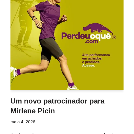
Um novo patrocinador para
Mirlene Picin
maio 4, 2026