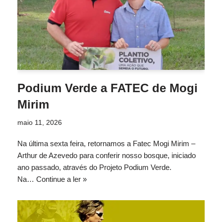
Podium Verde a FATEC de Mogi
Mirim
maio 11, 2026
Na última sexta feira, retornamos a Fatec Mogi Mirim –
Arthur de Azevedo para conferir nosso bosque, iniciado
ano passado, através do Projeto Podium Verde.
Na…
Continue a ler »