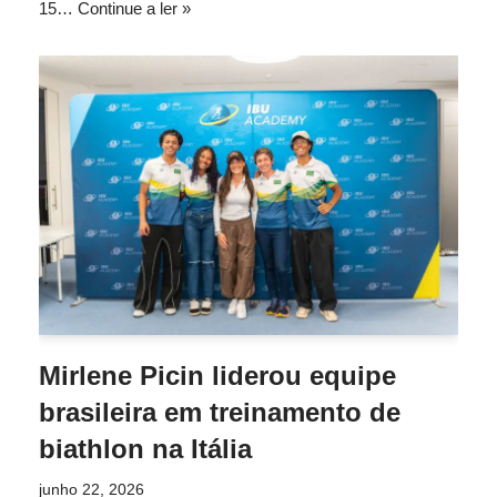
15…
Continue a ler »
Mirlene Picin liderou equipe
brasileira em treinamento de
biathlon na Itália
junho 22, 2026