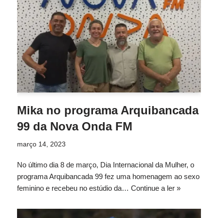
Mika no programa Arquibancada
99 da Nova Onda FM
março 14, 2023
No último dia 8 de março, Dia Internacional da Mulher, o
programa Arquibancada 99 fez uma homenagem ao sexo
feminino e recebeu no estúdio da…
Continue a ler »