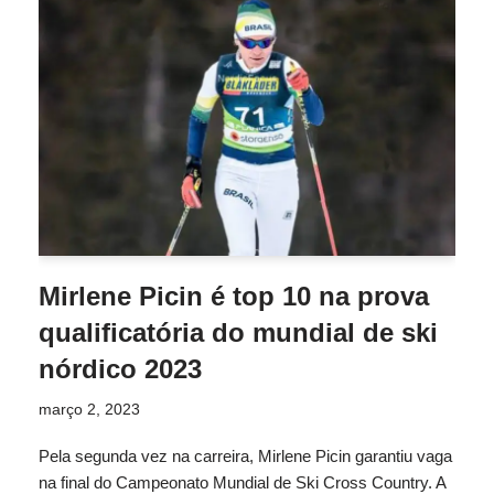
Mirlene Picin é top 10 na prova
qualificatória do mundial de ski
nórdico 2023
março 2, 2023
Pela segunda vez na carreira, Mirlene Picin garantiu vaga
na final do Campeonato Mundial de Ski Cross Country. A