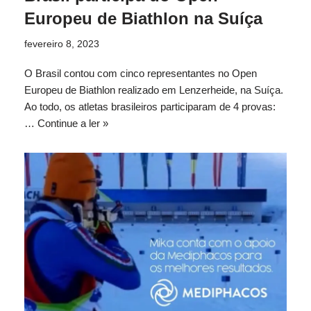
Europeu de Biathlon na Suíça
fevereiro 8, 2023
O Brasil contou com cinco representantes no Open
Europeu de Biathlon realizado em Lenzerheide, na Suíça.
Ao todo, os atletas brasileiros participaram de 4 provas:
…
Continue a ler »