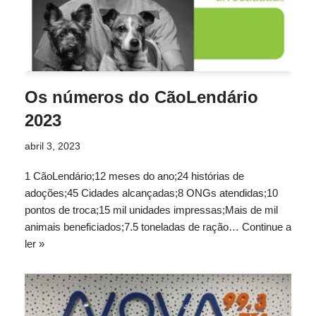
Os números do CãoLendário
2023
abril 3, 2023
1 CãoLendário;12 meses do ano;24 histórias de
adoções;45 Cidades alcançadas;8 ONGs atendidas;10
pontos de troca;15 mil unidades impressas;Mais de mil
animais beneficiados;7.5 toneladas de ração…
Continue a
ler »