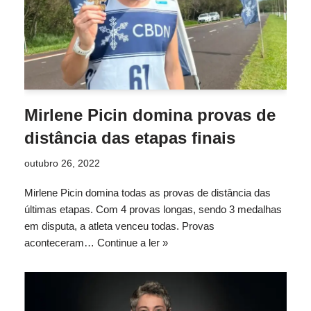
Mirlene Picin domina provas de
distância das etapas finais
outubro 26, 2022
Mirlene Picin domina todas as provas de distância das
últimas etapas. Com 4 provas longas, sendo 3 medalhas
em disputa, a atleta venceu todas. Provas
aconteceram…
Continue a ler »