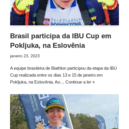
Brasil participa da IBU Cup em
Pokljuka, na Eslovênia
janeiro 23, 2023
A equipe brasileira de Biathlon participou da etapa da IBU
Cup realizada entre os dias 13 e 15 de janeiro em
Pokljuka, na Eslovênia. Ao…
Continue a ler »