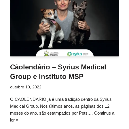
Cãolendário – Syrius Medical
Group e Instituto MSP
outubro 10, 2022
O CÃOLENDÁRIO já é uma tradição dentro da Syrius
Medical Group. Nos últimos anos, as páginas dos 12
meses do ano, são estampados por Pets.…
Continue a
ler »