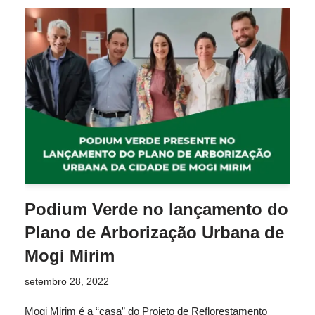
Podium Verde no lançamento do
Plano de Arborização Urbana de
Mogi Mirim
setembro 28, 2022
Mogi Mirim é a “casa” do Projeto de Reflorestamento