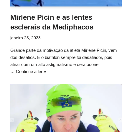
Mirlene Picin e as lentes
esclerais da Mediphacos
janeiro 23, 2023
Grande parte da motivação da atleta Mirlene Picin, vem
dos desafios. E o biathlon sempre foi desafiador, pois
atirar com um alto astigmatismo e ceratocone,
…
Continue a ler »