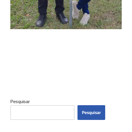
Pesquisar
Pesquisar