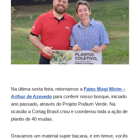
Na última sexta feira, retornamos a
Fatec Mogi Mirim –
Arthur de Azevedo
para conferir nosso bosque, iniciado
ano passado, através do Projeto Podium Verde. Na
ocasião a Cortag Brasil criou e coordenou toda a ação de
plantio de 40 mudas.
Gravamos um material super bacana, e em breve, vocês