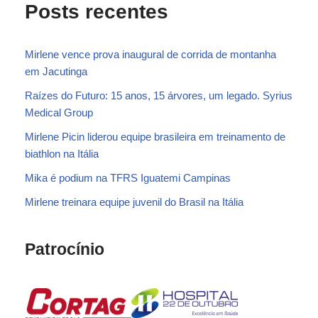
Posts recentes
Mirlene vence prova inaugural de corrida de montanha
em Jacutinga
Raízes do Futuro: 15 anos, 15 árvores, um legado. Syrius
Medical Group
Mirlene Picin liderou equipe brasileira em treinamento de
biathlon na Itália
Mika é podium na TFRS Iguatemi Campinas
Mirlene treinara equipe juvenil do Brasil na Itália
Patrocínio