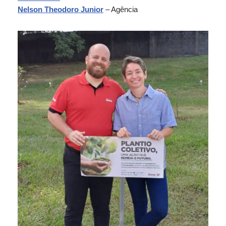
Nelson Theodoro Junior
– Agência