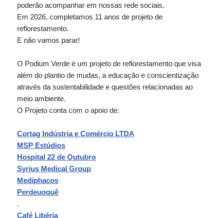
poderão acompanhar em nossas rede sociais.
Em 2026, completamos 11 anos de projeto de
reflorestamento.
E não vamos parar!
O Podium Verde é um projeto de reflorestamento que visa
além do plantio de mudas, a educação e conscientização
através da sustentabilidade e questões relacionadas ao
meio ambiente.
O Projeto conta com o apoio de:
Cortag Indústria e Comércio LTDA
MSP Estúdios
Hospital 22 de Outubro
Syrius Medical Group
Mediphacos
Perdeuoquê
.
Café Libéria