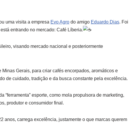
zou uma visita a empresa
Evo Agro
do amigo
Eduardo Dias
. Foi
está entrando no mercado: Café Líberia.
ileiro, visando mercado nacional e posteriormente
 Minas Gerais, para criar cafés encorpados, aromáticos e
do de cuidado, tradição e da busca constante pela excelência.
a “ferramenta” esporte, como mola propulsora de marketing,
s, produtor e consumidor final.
 22 anos, carrega excelência, justamente o que marcas querem