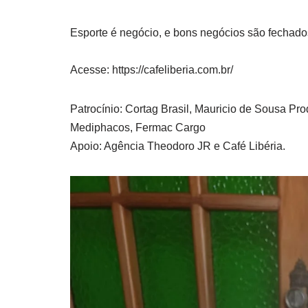
Esporte é negócio, e bons negócios são fechad
Acesse: https://cafeliberia.com.br/
Patrocínio: Cortag Brasil, Mauricio de Sousa Pro
Mediphacos, Fermac Cargo
Apoio: Agência Theodoro JR e Café Libéria.