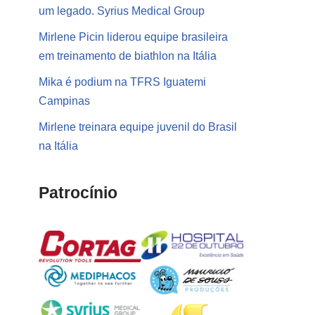
um legado. Syrius Medical Group
Mirlene Picin liderou equipe brasileira
em treinamento de biathlon na Itália
Mika é podium na TFRS Iguatemi
Campinas
Mirlene treinara equipe juvenil do Brasil
na Itália
Patrocínio