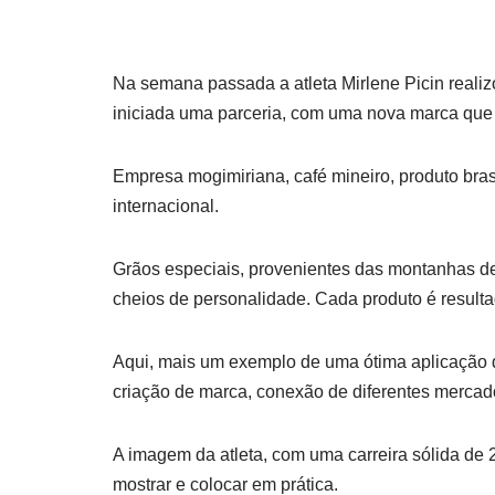
Na semana passada a atleta Mirlene Picin reali
iniciada uma parceria, com uma nova marca que 
Empresa mogimiriana, café mineiro, produto bras
internacional.
Grãos especiais, provenientes das montanhas de
cheios de personalidade. Cada produto é resulta
Aqui, mais um exemplo de uma ótima aplicação d
criação de marca, conexão de diferentes mercado
A imagem da atleta, com uma carreira sólida de
mostrar e colocar em prática.