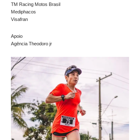
TM Racing Motos Brasil
Mediphacos
Visafran
Apoio
Agência Theodoro jr