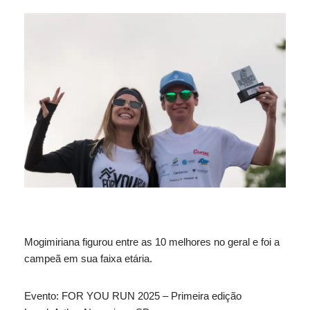
Mogimiriana figurou entre as 10 melhores no geral e foi a
campeã em sua faixa etária.
Evento: FOR YOU RUN 2025 – Primeira edição