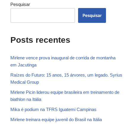
Pesquisar
Pesquisar
Posts recentes
Mirlene vence prova inaugural de corrida de montanha
em Jacutinga
Raízes do Futuro: 15 anos, 15 árvores, um legado. Syrius
Medical Group
Mirlene Picin liderou equipe brasileira em treinamento de
biathlon na Itália
Mika é podium na TFRS Iguatemi Campinas
Mirlene treinara equipe juvenil do Brasil na Itália