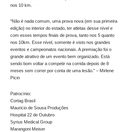
nos 10 km.
“Não é nada comum, uma prova nova (em sua primeira
edição) no interior do estado, ter atletas desse nível e
com esses tempos finais de prova, tanto nos 5 quanto
nos 10km. Esse nível, somente é visto nos grandes
eventos e campeonatos nacionais. A premiação foi o
grande atrativo de um evento bem organizado. Está
sendo bom voltar a competir na corrida depois de 8
meses sem correr por conta de uma lesão.” – Mirlene
Picin
Patrocínio:
Cortag Brasil
Mauricio de Sousa Produções
Hospital 22 de Outubro
Syrius Medical Group
Marangoni Meiser