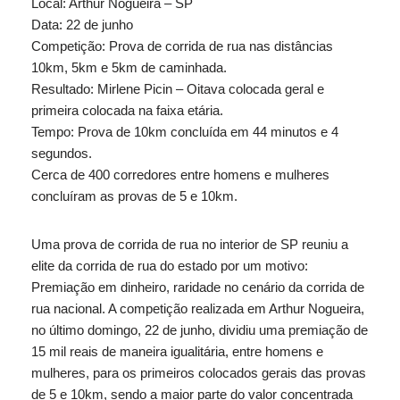
Local: Arthur Nogueira – SP
Data: 22 de junho
Competição: Prova de corrida de rua nas distâncias
10km, 5km e 5km de caminhada.
Resultado: Mirlene Picin – Oitava colocada geral e
primeira colocada na faixa etária.
Tempo: Prova de 10km concluída em 44 minutos e 4
segundos.
Cerca de 400 corredores entre homens e mulheres
concluíram as provas de 5 e 10km.
Uma prova de corrida de rua no interior de SP reuniu a
elite da corrida de rua do estado por um motivo:
Premiação em dinheiro, raridade no cenário da corrida de
rua nacional. A competição realizada em Arthur Nogueira,
no último domingo, 22 de junho, dividiu uma premiação de
15 mil reais de maneira igualitária, entre homens e
mulheres, para os primeiros colocados gerais das provas
de 5 e 10km, sendo a maior parte do valor concentrada