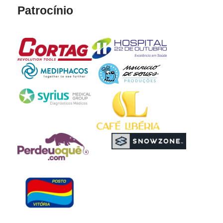
Patrocínio