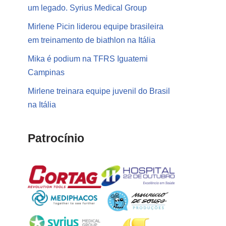
um legado. Syrius Medical Group
Mirlene Picin liderou equipe brasileira
em treinamento de biathlon na Itália
Mika é podium na TFRS Iguatemi
Campinas
Mirlene treinara equipe juvenil do Brasil
na Itália
Patrocínio