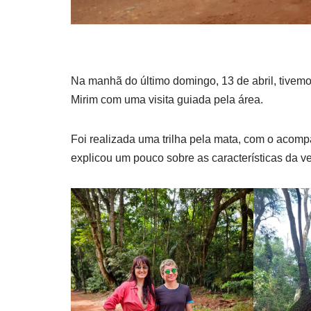
Na manhã do último domingo, 13 de abril, tivemo
Mirim com uma visita guiada pela área.
Foi realizada uma trilha pela mata, com o acom
explicou um pouco sobre as características da veg