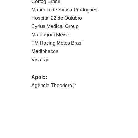
Cortag Brasil
Mauricio de Sousa Produções
Hospital 22 de Outubro
Syrius Medical Group
Marangoni Meiser
TM Racing Motos Brasil
Mediphacos
Visafran
Apoio:
Agência Theodoro jr