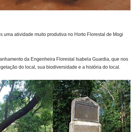
s uma atividade muito produtiva no Horto Florestal de Mogi
panhamento da Engenheira Florestal Isabela Guardia, que nos
etação do local, sua biodiversidade e a história do local.