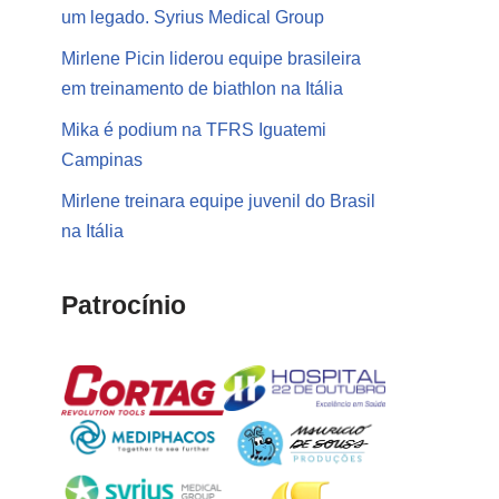
um legado. Syrius Medical Group
Mirlene Picin liderou equipe brasileira
em treinamento de biathlon na Itália
Mika é podium na TFRS Iguatemi
Campinas
Mirlene treinara equipe juvenil do Brasil
na Itália
Patrocínio