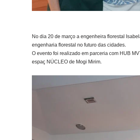
No dia 20 de março a engenheira florestal Isabel
engenharia florestal no futuro das cidades.
O evento foi realizado em parceria com HUB
espaç NÚCLEO de Mogi Mirim.