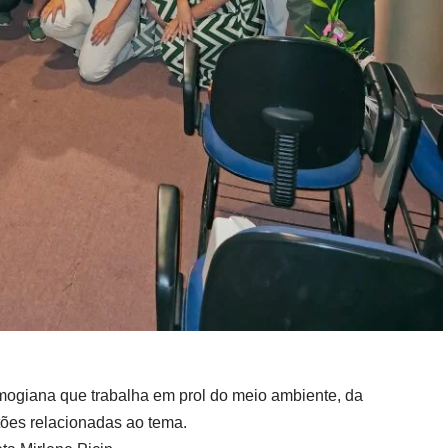
mogiana que trabalha em prol do meio ambiente, da
stões relacionadas ao tema.