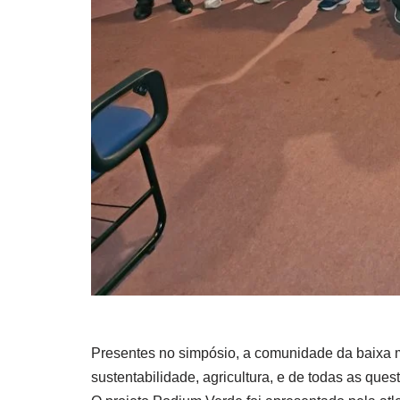
Presentes no simpósio, a comunidade da baixa 
sustentabilidade, agricultura, e de todas as que