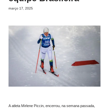
março 17, 2025
A atleta Mirlene Piccin, encerrou, na semana passada,