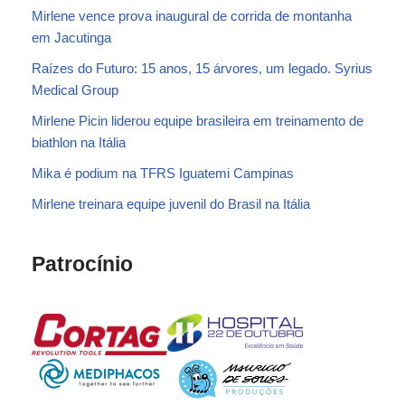
Mirlene vence prova inaugural de corrida de montanha
em Jacutinga
Raízes do Futuro: 15 anos, 15 árvores, um legado. Syrius
Medical Group
Mirlene Picin liderou equipe brasileira em treinamento de
biathlon na Itália
Mika é podium na TFRS Iguatemi Campinas
Mirlene treinara equipe juvenil do Brasil na Itália
Patrocínio