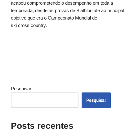
acabou comprometendo o desempenho em toda a
temporada, desde as provas de Biathlon até ao principal
objetivo que era o Campeonato Mundial de
ski cross country.
Pesquisar
Pesquisar
Posts recentes