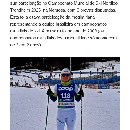
sua participação no Campeonato Mundial de Ski Nordico
Trondheim 2025, na Noruega, com 3 provas disputadas.
Esta foi a oitava participação da mogimiriana
representando a equipe brasileira em campeonatos
mundiais de ski. A primeira foi no ano de 2009 (os
campeonatos mundiais desta modalidade só acontecem
de 2 em 2 anos).