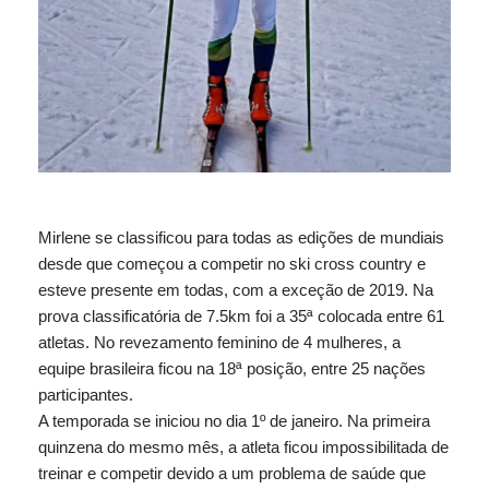
Mirlene se classificou para todas as edições de mundiais
desde que começou a competir no ski cross country e
esteve presente em todas, com a exceção de 2019. Na
prova classificatória de 7.5km foi a 35ª colocada entre 61
atletas. No revezamento feminino de 4 mulheres, a
equipe brasileira ficou na 18ª posição, entre 25 nações
participantes.
A temporada se iniciou no dia 1º de janeiro. Na primeira
quinzena do mesmo mês, a atleta ficou impossibilitada de
treinar e competir devido a um problema de saúde que