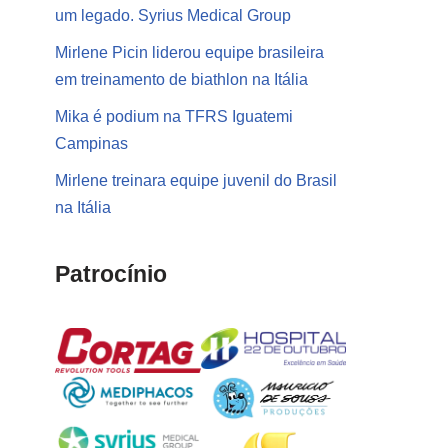
um legado. Syrius Medical Group
Mirlene Picin liderou equipe brasileira
em treinamento de biathlon na Itália
Mika é podium na TFRS Iguatemi
Campinas
Mirlene treinara equipe juvenil do Brasil
na Itália
Patrocínio