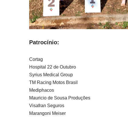
Patrocínio:
Cortag
Hospital 22 de Outubro
Syrius Medical Group
TM Racing Motos Brasil
Mediphacos
Mauricio de Sousa Produções
Visafran Seguros
Marangoni Meiser