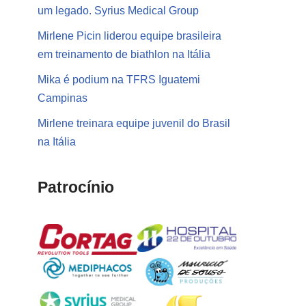
um legado. Syrius Medical Group
Mirlene Picin liderou equipe brasileira
em treinamento de biathlon na Itália
Mika é podium na TFRS Iguatemi
Campinas
Mirlene treinara equipe juvenil do Brasil
na Itália
Patrocínio