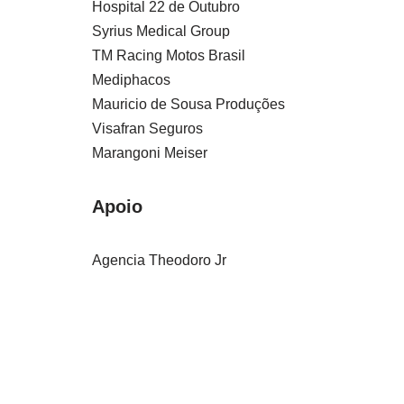
Hospital 22 de Outubro
Syrius Medical Group
TM Racing Motos Brasil
Mediphacos
Mauricio de Sousa Produções
Visafran Seguros
Marangoni Meiser
Apoio
Agencia Theodoro Jr