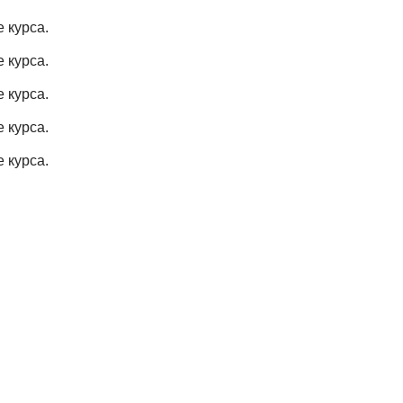
 курса.
 курса.
 курса.
 курса.
 курса.