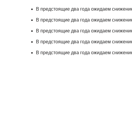
В предстоящие два года ожидаем снижение
В предстоящие два года ожидаем снижение
В предстоящие два года ожидаем снижение
В предстоящие два года ожидаем снижение
В предстоящие два года ожидаем снижение