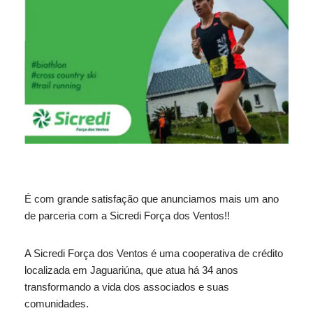
É com grande satisfação que anunciamos mais um ano
de parceria com a Sicredi Força dos Ventos!!
A Sicredi Força dos Ventos é uma cooperativa de crédito
localizada em Jaguariúna, que atua há 34 anos
transformando a vida dos associados e suas
comunidades.