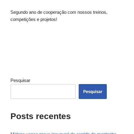
Segundo ano de cooperação com nossos treinos,
competições e projetos!
Pesquisar
Pesquisar
Posts recentes